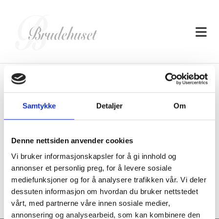
Samtykke
Detaljer
Om
Unik sjanse
Denne nettsiden anvender cookies
Vi bruker informasjonskapsler for å gi innhold og
annonser et personlig preg, for å levere sosiale
mediefunksjoner og for å analysere trafikken vår. Vi deler
dessuten informasjon om hvordan du bruker nettstedet
vårt, med partnerne våre innen sosiale medier,
annonsering og analysearbeid, som kan kombinere den